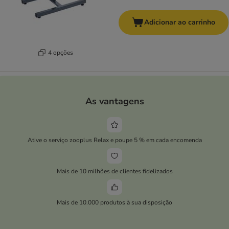
Adicionar ao carrinho
4 opções
As vantagens
Ative o serviço zooplus Relax e poupe 5 % em cada encomenda
Mais de 10 milhões de clientes fidelizados
Mais de 10.000 produtos à sua disposição