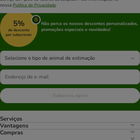
nossa
Política de Privacidade
5%
Não perca os nossos descontos personalizados,
promoções especiais e novidades!
de desconto
por subscrever
Selecione o tipo de animal de estimação
Subscreva agora!
Serviços
Vantagens
Compras