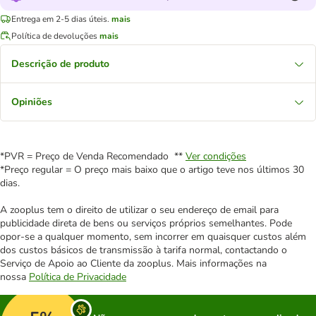
Entrega em 2-5 dias úteis.
mais
Política de devoluções
mais
Descrição de produto
Opiniões
*PVR = Preço de Venda Recomendado **
Ver condições
*Preço regular = O preço mais baixo que o artigo teve nos últimos 30
dias.
A zooplus tem o direito de utilizar o seu endereço de email para
publicidade direta de bens ou serviços próprios semelhantes. Pode
opor-se a qualquer momento, sem incorrer em quaisquer custos além
dos custos básicos de transmissão à tarifa normal, contactando o
Serviço de Apoio ao Cliente da zooplus. Mais informações na
nossa
Política de Privacidade