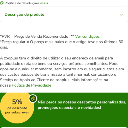
Política de devoluções
mais
Descrição de produto
*PVR = Preço de Venda Recomendado **
Ver condições
*Preço regular = O preço mais baixo que o artigo teve nos últimos 30
dias.
A zooplus tem o direito de utilizar o seu endereço de email para
publicidade direta de bens ou serviços próprios semelhantes. Pode
opor-se a qualquer momento, sem incorrer em quaisquer custos além
dos custos básicos de transmissão à tarifa normal, contactando o
Serviço de Apoio ao Cliente da zooplus. Mais informações na
nossa
Política de Privacidade
5%
Não perca os nossos descontos personalizados,
promoções especiais e novidades!
de desconto
por subscrever