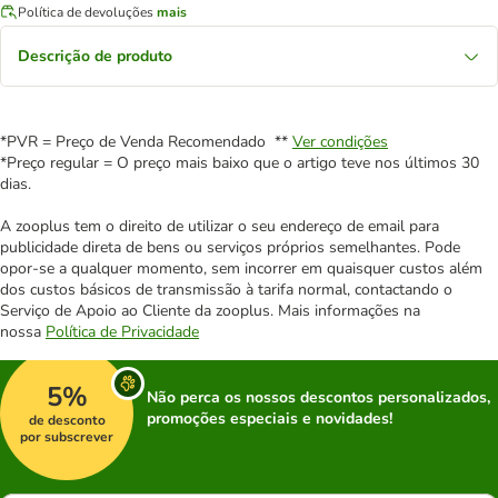
Política de devoluções
mais
Descrição de produto
*PVR = Preço de Venda Recomendado **
Ver condições
*Preço regular = O preço mais baixo que o artigo teve nos últimos 30
dias.
A zooplus tem o direito de utilizar o seu endereço de email para
publicidade direta de bens ou serviços próprios semelhantes. Pode
opor-se a qualquer momento, sem incorrer em quaisquer custos além
dos custos básicos de transmissão à tarifa normal, contactando o
Serviço de Apoio ao Cliente da zooplus. Mais informações na
nossa
Política de Privacidade
5%
Não perca os nossos descontos personalizados,
promoções especiais e novidades!
de desconto
por subscrever