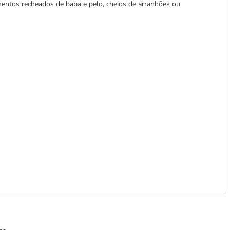
entos recheados de baba e pelo, cheios de arranhões ou