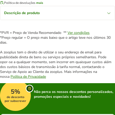
Política de devoluções
mais
Descrição de produto
*PVR = Preço de Venda Recomendado **
Ver condições
*Preço regular = O preço mais baixo que o artigo teve nos últimos 30
dias.
A zooplus tem o direito de utilizar o seu endereço de email para
publicidade direta de bens ou serviços próprios semelhantes. Pode
opor-se a qualquer momento, sem incorrer em quaisquer custos além
dos custos básicos de transmissão à tarifa normal, contactando o
Serviço de Apoio ao Cliente da zooplus. Mais informações na
nossa
Política de Privacidade
5%
Não perca os nossos descontos personalizados,
promoções especiais e novidades!
de desconto
por subscrever