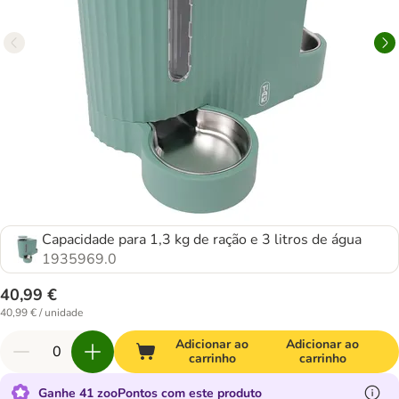
Capacidade para 1,3 kg de ração e 3 litros de água
1935969.0
40,99 €
40,99 € / unidade
Adicionar ao
Adicionar ao
carrinho
carrinho
Ganhe 41 zooPontos com este produto