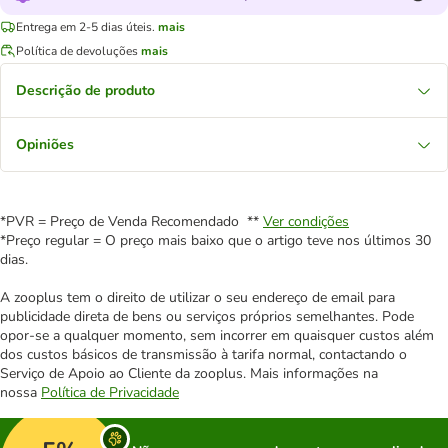
Entrega em 2-5 dias úteis.
mais
Política de devoluções
mais
Descrição de produto
Opiniões
*PVR = Preço de Venda Recomendado **
Ver condições
*Preço regular = O preço mais baixo que o artigo teve nos últimos 30
dias.
A zooplus tem o direito de utilizar o seu endereço de email para
publicidade direta de bens ou serviços próprios semelhantes. Pode
opor-se a qualquer momento, sem incorrer em quaisquer custos além
dos custos básicos de transmissão à tarifa normal, contactando o
Serviço de Apoio ao Cliente da zooplus. Mais informações na
nossa
Política de Privacidade