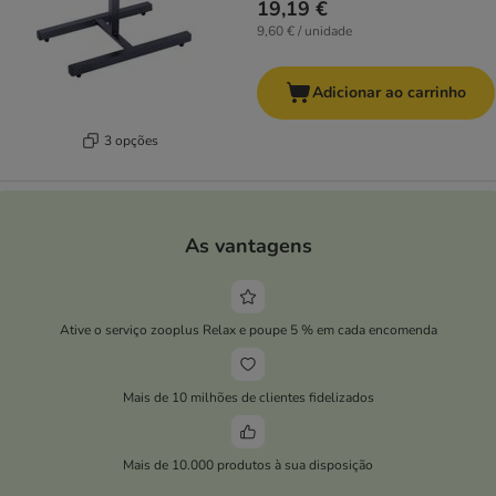
19,19 €
9,60 € / unidade
Adicionar ao carrinho
3 opções
As vantagens
Ative o serviço zooplus Relax e poupe 5 % em cada encomenda
Mais de 10 milhões de clientes fidelizados
Mais de 10.000 produtos à sua disposição