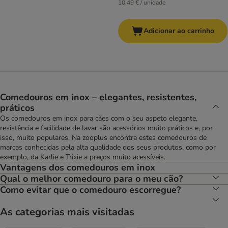
10,49 € / unidade
Adicionar ao carrinho
Comedouros em inox – elegantes, resistentes,
práticos
Os comedouros em inox para cães com o seu aspeto elegante,
resistência e facilidade de lavar são acessórios muito práticos e, por
isso, muito populares. Na zooplus encontra estes comedouros de
marcas conhecidas pela alta qualidade dos seus produtos, como por
exemplo, da Karlie e Trixie a preços muito acessíveis.
Vantagens dos comedouros em inox
Qual o melhor comedouro para o meu cão?
Como evitar que o comedouro escorregue?
As categorias mais visitadas