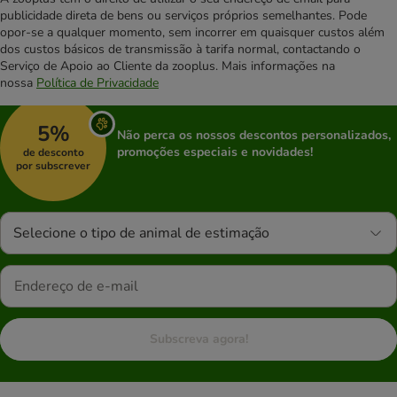
publicidade direta de bens ou serviços próprios semelhantes. Pode
opor-se a qualquer momento, sem incorrer em quaisquer custos além
dos custos básicos de transmissão à tarifa normal, contactando o
Serviço de Apoio ao Cliente da zooplus. Mais informações na
nossa
Política de Privacidade
5%
Não perca os nossos descontos personalizados,
promoções especiais e novidades!
de desconto
por subscrever
Selecione o tipo de animal de estimação
Subscreva agora!