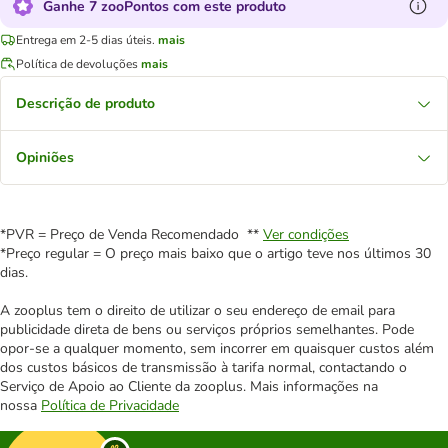
Ganhe 7 zooPontos com este produto
Entrega em 2-5 dias úteis.
mais
Política de devoluções
mais
Descrição de produto
Opiniões
*PVR = Preço de Venda Recomendado **
Ver condições
*Preço regular = O preço mais baixo que o artigo teve nos últimos 30
dias.
A zooplus tem o direito de utilizar o seu endereço de email para
publicidade direta de bens ou serviços próprios semelhantes. Pode
opor-se a qualquer momento, sem incorrer em quaisquer custos além
dos custos básicos de transmissão à tarifa normal, contactando o
Serviço de Apoio ao Cliente da zooplus. Mais informações na
nossa
Política de Privacidade