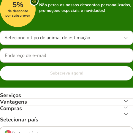
5%
Não perca os nossos descontos personalizados,
promoções especiais e novidades!
de desconto
por subscrever
Selecione o tipo de animal de estimação
Subscreva agora!
Serviços
Vantagens
Compras
Selecionar país