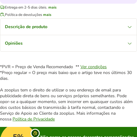
Entrega em 2-5 dias úteis.
mais
Política de devoluções
mais
Descrição de produto
Opiniões
*PVR = Preço de Venda Recomendado **
Ver condições
*Preço regular = O preço mais baixo que o artigo teve nos últimos 30
dias.
A zooplus tem o direito de utilizar o seu endereço de email para
publicidade direta de bens ou serviços próprios semelhantes. Pode
opor-se a qualquer momento, sem incorrer em quaisquer custos além
dos custos básicos de transmissão à tarifa normal, contactando o
Serviço de Apoio ao Cliente da zooplus. Mais informações na
nossa
Política de Privacidade
5%