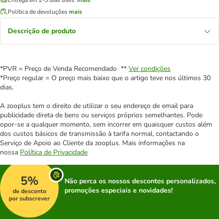
Política de devoluções
mais
Descrição de produto
*PVR = Preço de Venda Recomendado **
Ver condições
*Preço regular = O preço mais baixo que o artigo teve nos últimos 30
dias.
A zooplus tem o direito de utilizar o seu endereço de email para
publicidade direta de bens ou serviços próprios semelhantes. Pode
opor-se a qualquer momento, sem incorrer em quaisquer custos além
dos custos básicos de transmissão à tarifa normal, contactando o
Serviço de Apoio ao Cliente da zooplus. Mais informações na
nossa
Política de Privacidade
5%
Não perca os nossos descontos personalizados,
promoções especiais e novidades!
de desconto
por subscrever