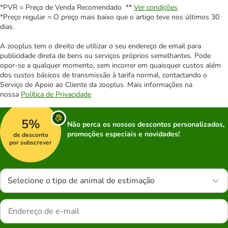
*PVR = Preço de Venda Recomendado **
Ver condições
*Preço regular = O preço mais baixo que o artigo teve nos últimos 30
dias.
A zooplus tem o direito de utilizar o seu endereço de email para
publicidade direta de bens ou serviços próprios semelhantes. Pode
opor-se a qualquer momento, sem incorrer em quaisquer custos além
dos custos básicos de transmissão à tarifa normal, contactando o
Serviço de Apoio ao Cliente da zooplus. Mais informações na
nossa
Política de Privacidade
5%
Não perca os nossos descontos personalizados,
promoções especiais e novidades!
de desconto
por subscrever
Selecione o tipo de animal de estimação