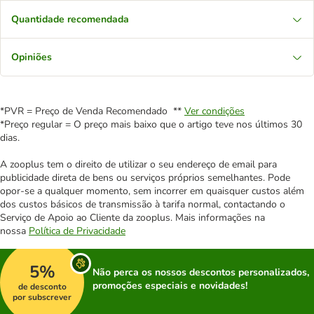
Quantidade recomendada
Opiniões
*PVR = Preço de Venda Recomendado **
Ver condições
*Preço regular = O preço mais baixo que o artigo teve nos últimos 30
dias.
A zooplus tem o direito de utilizar o seu endereço de email para
publicidade direta de bens ou serviços próprios semelhantes. Pode
opor-se a qualquer momento, sem incorrer em quaisquer custos além
dos custos básicos de transmissão à tarifa normal, contactando o
Serviço de Apoio ao Cliente da zooplus. Mais informações na
nossa
Política de Privacidade
5%
Não perca os nossos descontos personalizados,
promoções especiais e novidades!
de desconto
por subscrever