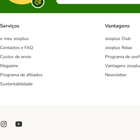
Serviços
Vantagens
o meu zooplus
zooplus Club
Contactos e FAQ
zooplus Relax
Custos de envio
Programa de zoo
Magazine
Vantagens zooplu
Programa de afiliados
Newsletter
Sustentabilidade