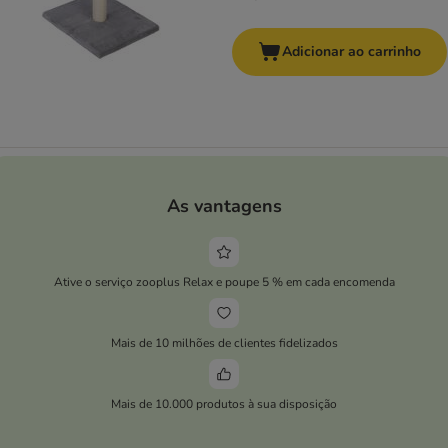
Adicionar ao carrinho
As vantagens
Ative o serviço zooplus Relax e poupe 5 % em cada encomenda
Mais de 10 milhões de clientes fidelizados
Mais de 10.000 produtos à sua disposição