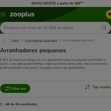
ENVIO GRÁTIS a partir de 39€**
Menu
Pesquisar
produtos
Gatos
Arranhadores para gatos
Arranhadores pequenos
Arranhadores pequenos
É fácil encontrar um espaço no seu apartamento para um pequeno arranhador e,
assim, o seu gato poderá libertar o tigre que existe dentro dele. Aqui encontrará o
poste arranhador certo para o seu gato e para o seu apartamento.
Top vendas
Filtrar por
1 - 48 de 84 resultados