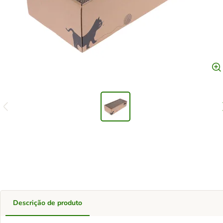
Descrição de produto