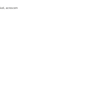
ável, acrescem