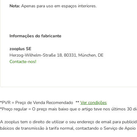
Nota:
Apenas para uso em espaços interiores.
Informações do fabricante
zooplus SE
Herzog-Wilhelm-Straße 18, 80331, München, DE
Contacte-nos!
*PVR = Preço de Venda Recomendado **
Ver condições
*Preço regular = O preço mais baixo que o artigo teve nos últimos 30 di
A zooplus tem o direito de utilizar o seu endereço de email para publi
básicos de transmissão à tarifa normal, contactando o Serviço de Apoi