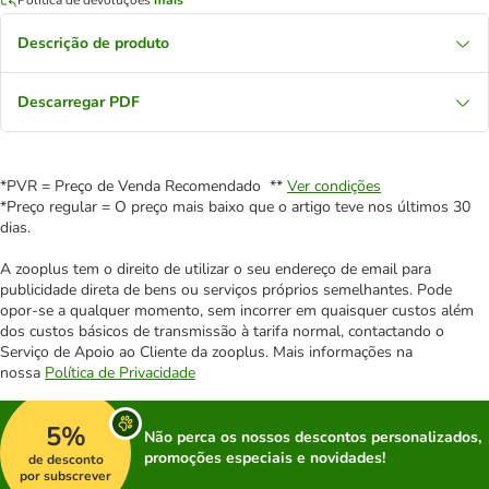
Descrição de produto
Descarregar PDF
*PVR = Preço de Venda Recomendado **
Ver condições
*Preço regular = O preço mais baixo que o artigo teve nos últimos 30
dias.
A zooplus tem o direito de utilizar o seu endereço de email para
publicidade direta de bens ou serviços próprios semelhantes. Pode
opor-se a qualquer momento, sem incorrer em quaisquer custos além
dos custos básicos de transmissão à tarifa normal, contactando o
Serviço de Apoio ao Cliente da zooplus. Mais informações na
nossa
Política de Privacidade
5%
Não perca os nossos descontos personalizados,
promoções especiais e novidades!
de desconto
por subscrever