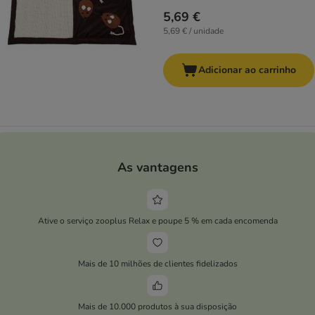
5,69 €
5,69 € / unidade
Adicionar ao carrinho
As vantagens
Ative o serviço zooplus Relax e poupe 5 % em cada encomenda
Mais de 10 milhões de clientes fidelizados
Mais de 10.000 produtos à sua disposição