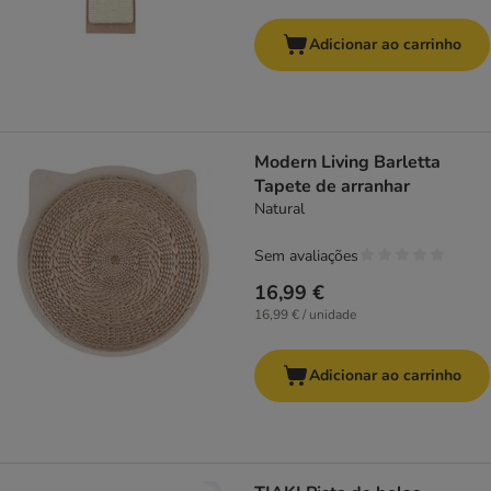
Adicionar ao carrinho
Modern Living Barletta
Tapete de arranhar
Natural
Sem avaliações
16,99 €
16,99 € / unidade
Adicionar ao carrinho