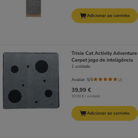
Adicionar ao carrinho
Trixie Cat Activity Adventure
Carpet jogo de inteligência
1 unidade
Avaliar: 5/5
(
2
)
39,99 €
39,99 € / unidade
Adicionar ao carrinho