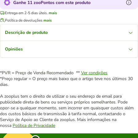
Ganhe 11 zooPontos com este produto
Entrega em 2-5 dias úteis.
mais
Política de devoluções
mais
Descrição de produto
Opiniões
*PVR = Preço de Venda Recomendado **
Ver condições
*Preço regular = O preço mais baixo que o artigo teve nos últimos 30
dias.
A zooplus tem o direito de utilizar o seu endereço de email para
publicidade direta de bens ou serviços próprios semelhantes. Pode
opor-se a qualquer momento, sem incorrer em quaisquer custos além
dos custos básicos de transmissão à tarifa normal, contactando o
Serviço de Apoio ao Cliente da zooplus. Mais informações na
nossa
Política de Privacidade