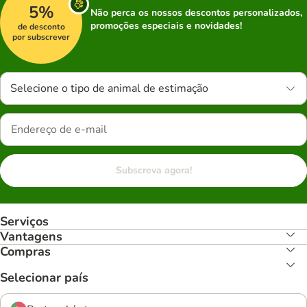
5%
Não perca os nossos descontos personalizados,
promoções especiais e novidades!
de desconto
por subscrever
Selecione o tipo de animal de estimação
Subscreva agora!
Serviços
Vantagens
Compras
Selecionar país