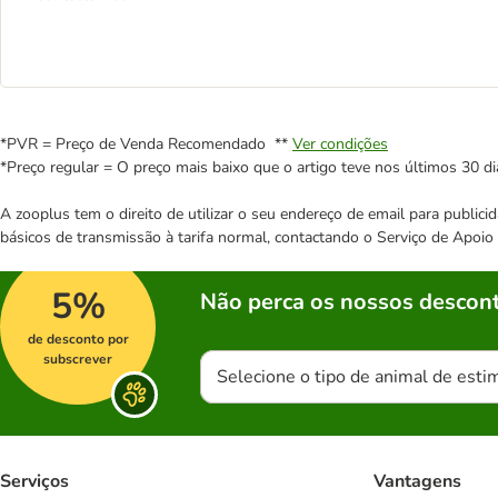
*PVR = Preço de Venda Recomendado **
Ver condições
*Preço regular = O preço mais baixo que o artigo teve nos últimos 30 di
A zooplus tem o direito de utilizar o seu endereço de email para publi
básicos de transmissão à tarifa normal, contactando o Serviço de Apoi
5%
Não perca os nossos descont
de desconto por
subscrever
Selecione o tipo de animal de esti
Serviços
Vantagens