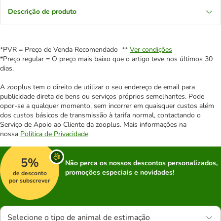
Descrição de produto
*PVR = Preço de Venda Recomendado **
Ver condições
*Preço regular = O preço mais baixo que o artigo teve nos últimos 30
dias.
A zooplus tem o direito de utilizar o seu endereço de email para
publicidade direta de bens ou serviços próprios semelhantes. Pode
opor-se a qualquer momento, sem incorrer em quaisquer custos além
dos custos básicos de transmissão à tarifa normal, contactando o
Serviço de Apoio ao Cliente da zooplus. Mais informações na
nossa
Política de Privacidade
5%
Não perca os nossos descontos personalizados,
promoções especiais e novidades!
de desconto
por subscrever
Selecione o tipo de animal de estimação