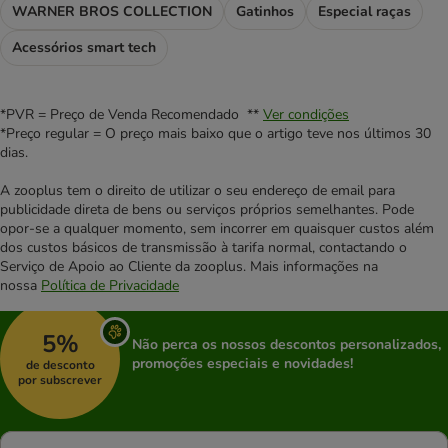
WARNER BROS COLLECTION
Gatinhos
Especial raças
Acessórios smart tech
*PVR = Preço de Venda Recomendado **
Ver condições
*Preço regular = O preço mais baixo que o artigo teve nos últimos 30
dias.
A zooplus tem o direito de utilizar o seu endereço de email para
publicidade direta de bens ou serviços próprios semelhantes. Pode
opor-se a qualquer momento, sem incorrer em quaisquer custos além
dos custos básicos de transmissão à tarifa normal, contactando o
Serviço de Apoio ao Cliente da zooplus. Mais informações na
nossa
Política de Privacidade
5%
Não perca os nossos descontos personalizados,
promoções especiais e novidades!
de desconto
por subscrever