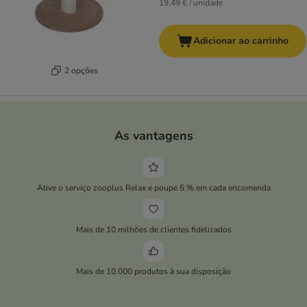
19,49 € / unidade
Adicionar ao carrinho
2 opções
As vantagens
Ative o serviço zooplus Relax e poupe 5 % em cada encomenda
Mais de 10 milhões de clientes fidelizados
Mais de 10.000 produtos à sua disposição