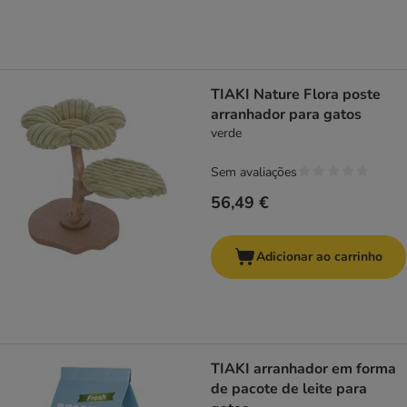
TIAKI Nature Flora poste
arranhador para gatos
verde
Sem avaliações
56,49 €
Adicionar ao carrinho
TIAKI arranhador em forma
de pacote de leite para