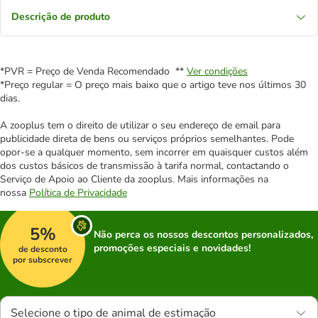
Descrição de produto
*PVR = Preço de Venda Recomendado **
Ver condições
*Preço regular = O preço mais baixo que o artigo teve nos últimos 30
dias.
A zooplus tem o direito de utilizar o seu endereço de email para
publicidade direta de bens ou serviços próprios semelhantes. Pode
opor-se a qualquer momento, sem incorrer em quaisquer custos além
dos custos básicos de transmissão à tarifa normal, contactando o
Serviço de Apoio ao Cliente da zooplus. Mais informações na
nossa
Política de Privacidade
5%
Não perca os nossos descontos personalizados,
promoções especiais e novidades!
de desconto
por subscrever
Selecione o tipo de animal de estimação