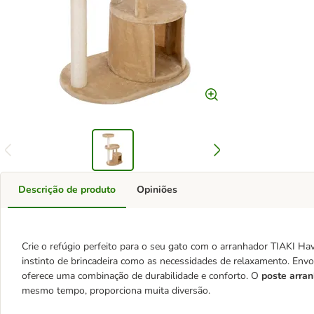
Descrição de produto
Opiniões
Crie o refúgio perfeito para o seu gato com o arranhador TIAKI Ha
instinto de brincadeira como as necessidades de relaxamento. Envo
oferece uma combinação de durabilidade e conforto. O
poste arra
mesmo tempo, proporciona muita diversão.