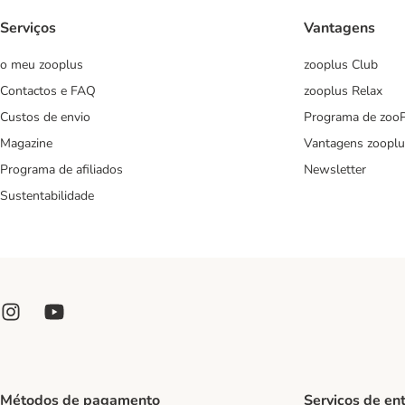
Serviços
Vantagens
o meu zooplus
zooplus Club
Contactos e FAQ
zooplus Relax
Custos de envio
Programa de zoo
Magazine
Vantagens zooplu
Programa de afiliados
Newsletter
Sustentabilidade
Métodos de pagamento
Serviços de en