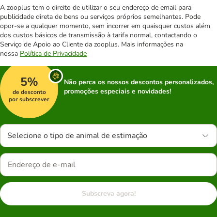
A zooplus tem o direito de utilizar o seu endereço de email para
publicidade direta de bens ou serviços próprios semelhantes. Pode
opor-se a qualquer momento, sem incorrer em quaisquer custos além
dos custos básicos de transmissão à tarifa normal, contactando o
Serviço de Apoio ao Cliente da zooplus. Mais informações na
nossa
Política de Privacidade
5%
Não perca os nossos descontos personalizados,
promoções especiais e novidades!
de desconto
por subscrever
Selecione o tipo de animal de estimação
Subscreva agora!