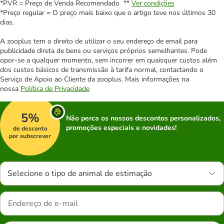
*PVR = Preço de Venda Recomendado **
Ver condições
*Preço regular = O preço mais baixo que o artigo teve nos últimos 30
dias.
A zooplus tem o direito de utilizar o seu endereço de email para
publicidade direta de bens ou serviços próprios semelhantes. Pode
opor-se a qualquer momento, sem incorrer em quaisquer custos além
dos custos básicos de transmissão à tarifa normal, contactando o
Serviço de Apoio ao Cliente da zooplus. Mais informações na
nossa
Política de Privacidade
5%
Não perca os nossos descontos personalizados,
promoções especiais e novidades!
de desconto
por subscrever
Selecione o tipo de animal de estimação