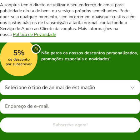
A zooplus tem o direito de utilizar o seu endereço de email para
publicidade direta de bens ou serviços próprios semelhantes. Pode
opor-se a qualquer momento, sem incorrer em quaisquer custos além
dos custos básicos de transmissão à tarifa normal, contactando o
Serviço de Apoio ao Cliente da zooplus. Mais informações na
nossa
Política de Privacidade
5%
Não perca os nossos descontos personalizados,
promoções especiais e novidades!
de desconto
por subscrever
Selecione o tipo de animal de estimação
Subscreva agora!