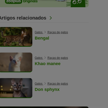
Artigos relacionados
Gatos
Raças de gatos
Bengal
Gatos
Raças de gatos
Khao manee
Gatos
Raças de gatos
Don sphynx