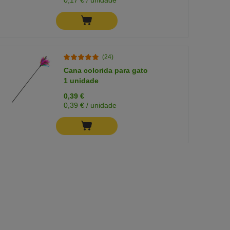
(24)
Cana colorida para gato
1 unidade
0,39 €
0,39 € / unidade