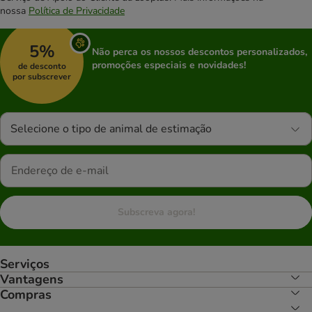
nossa
Política de Privacidade
5%
Não perca os nossos descontos personalizados,
promoções especiais e novidades!
de desconto
por subscrever
Selecione o tipo de animal de estimação
Subscreva agora!
Serviços
Vantagens
Compras