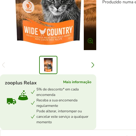
Produzido numa e
zooplus Relax
Mais informação
5% de desconto* em cada
encomenda
Receba a sua encomenda
regularmente
Pode alterar, interromper ou
cancelar este serviço a qualquer
momento