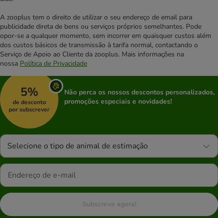
A zooplus tem o direito de utilizar o seu endereço de email para
publicidade direta de bens ou serviços próprios semelhantes. Pode
opor-se a qualquer momento, sem incorrer em quaisquer custos além
dos custos básicos de transmissão à tarifa normal, contactando o
Serviço de Apoio ao Cliente da zooplus. Mais informações na
nossa
Política de Privacidade
5%
Não perca os nossos descontos personalizados,
promoções especiais e novidades!
de desconto
por subscrever
Selecione o tipo de animal de estimação
Subscreva agora!