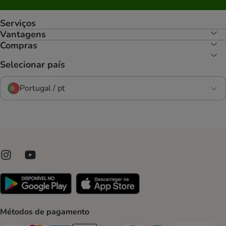
Serviços
Vantagens
Compras
Selecionar país
Portugal / pt
Métodos de pagamento