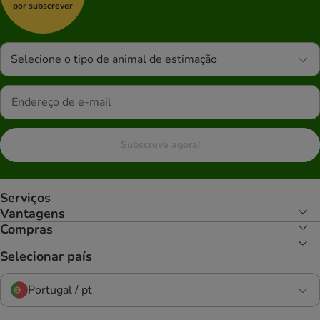
por subscrever
Selecione o tipo de animal de estimação
Subscreva agora!
Serviços
Vantagens
Compras
Selecionar país
Portugal / pt