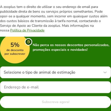
A zooplus tem o direito de utilizar o seu endereço de email para
publicidade direta de bens ou serviços próprios semelhantes. Pode
opor-se a qualquer momento, sem incorrer em quaisquer custos além
dos custos básicos de transmissão à tarifa normal, contactando o
Serviço de Apoio ao Cliente da zooplus. Mais informações na
nossa
Política de Privacidade
5%
Não perca os nossos descontos personalizados,
promoções especiais e novidades!
de desconto
por subscrever
Selecione o tipo de animal de estimação
Subscreva agora!