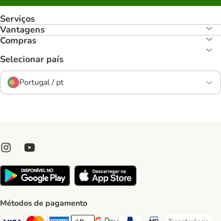
Serviços
Vantagens
Compras
Selecionar país
Portugal / pt
Métodos de pagamento