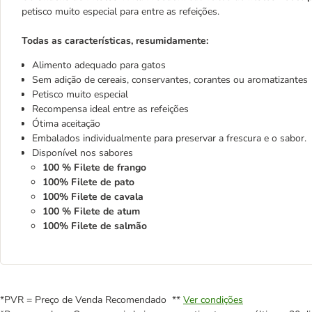
petisco muito especial para entre as refeições.
Todas as características, resumidamente:
Alimento adequado para gatos
Sem adição de cereais, conservantes, corantes ou aromatizantes
Petisco muito especial
Recompensa ideal entre as refeições
Ótima aceitação
Embalados individualmente para preservar a frescura e o sabor.
Disponível nos sabores
100 % Filete de frango
100% Filete de pato
100% Filete de cavala
100 % Filete de atum
100% Filete de salmão
*PVR = Preço de Venda Recomendado **
Ver condições