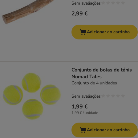
Sem avaliações
2,99 €
Adicionar ao carrinho
Conjunto de bolas de ténis
Nomad Tales
Conjunto de 4 unidades
Sem avaliações
1,99 €
1,99 € / unidade
Adicionar ao carrinho