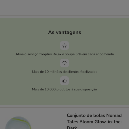
As vantagens
Ative o serviço zooplus Relax e poupe 5 % em cada encomenda
Mais de 10 milhões de clientes fidelizados
Mais de 10.000 produtos à sua disposição
Conjunto de bolas Nomad
Tales Bloom Glow-in-the-
Dark