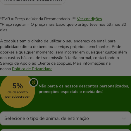
*PVR = Preço de Venda Recomendado **
Ver condições
*Preço regular = O preço mais baixo que o artigo teve nos últimos 30
dias.
A zooplus tem o direito de utilizar o seu endereço de email para
publicidade direta de bens ou serviços próprios semelhantes. Pode
opor-se a qualquer momento, sem incorrer em quaisquer custos além
dos custos básicos de transmissão à tarifa normal, contactando o
Serviço de Apoio ao Cliente da zooplus. Mais informações na
nossa
Política de Privacidade
5%
Não perca os nossos descontos personalizados,
promoções especiais e novidades!
de desconto
por subscrever
Selecione o tipo de animal de estimação