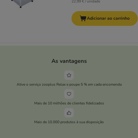
22,99 € / unidade
Adicionar ao carrinho
As vantagens
Ative o serviço zooplus Relax e poupe 5 % em cada encomenda
Mais de 10 milhões de clientes fidelizados
Mais de 10.000 produtos à sua disposição