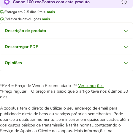
Ganhe 100 zooPontos com este produto
Entrega em 2-5 dias úteis.
mais
Política de devoluções
mais
Descrição de produto
Descarregar PDF
Opiniões
*PVR = Preço de Venda Recomendado **
Ver condições
*Preço regular = O preço mais baixo que o artigo teve nos últimos 30
dias.
A zooplus tem o direito de utilizar o seu endereço de email para
publicidade direta de bens ou serviços próprios semelhantes. Pode
opor-se a qualquer momento, sem incorrer em quaisquer custos além
dos custos básicos de transmissão à tarifa normal, contactando o
Serviço de Apoio ao Cliente da zooplus. Mais informações na