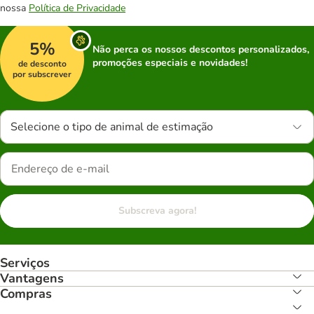
nossa
Política de Privacidade
5%
Não perca os nossos descontos personalizados,
promoções especiais e novidades!
de desconto
por subscrever
Selecione o tipo de animal de estimação
Subscreva agora!
Serviços
Vantagens
Compras