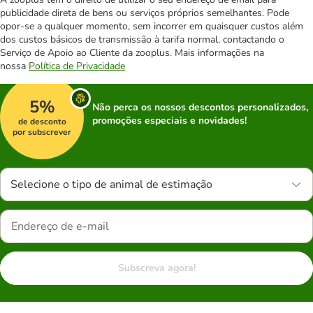
publicidade direta de bens ou serviços próprios semelhantes. Pode
opor-se a qualquer momento, sem incorrer em quaisquer custos além
dos custos básicos de transmissão à tarifa normal, contactando o
Serviço de Apoio ao Cliente da zooplus. Mais informações na
nossa
Política de Privacidade
5%
Não perca os nossos descontos personalizados,
promoções especiais e novidades!
de desconto
por subscrever
Selecione o tipo de animal de estimação
Subscreva agora!