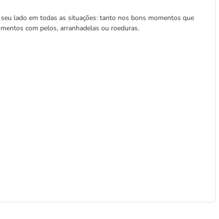
o seu lado em todas as situações: tanto nos bons momentos que
mentos com pelos, arranhadelas ou roeduras.