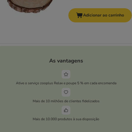
Adicionar ao carrinho
As vantagens
Ative o serviço zooplus Relax e poupe 5 % em cada encomenda
Mais de 10 milhões de clientes fidelizados
Mais de 10.000 produtos à sua disposição