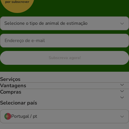
por subscrever
Selecione o tipo de animal de estimação
Subscreva agora!
Serviços
Vantagens
Compras
Selecionar país
Portugal / pt