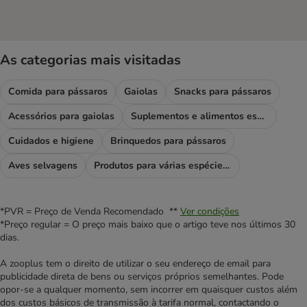
As categorias mais visitadas
Comida para pássaros
Gaiolas
Snacks para pássaros
Acessórios para gaiolas
Suplementos e alimentos especiais
Cuidados e higiene
Brinquedos para pássaros
Aves selvagens
Produtos para várias espécies de aves
*PVR = Preço de Venda Recomendado **
Ver condições
*Preço regular = O preço mais baixo que o artigo teve nos últimos 30
dias.
A zooplus tem o direito de utilizar o seu endereço de email para
publicidade direta de bens ou serviços próprios semelhantes. Pode
opor-se a qualquer momento, sem incorrer em quaisquer custos além
dos custos básicos de transmissão à tarifa normal, contactando o