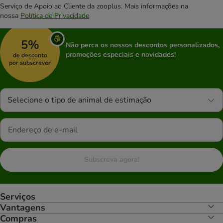
Serviço de Apoio ao Cliente da zooplus. Mais informações na
nossa
Política de Privacidade
5%
Não perca os nossos descontos personalizados,
promoções especiais e novidades!
de desconto
por subscrever
Selecione o tipo de animal de estimação
Subscreva agora!
Serviços
Vantagens
Compras