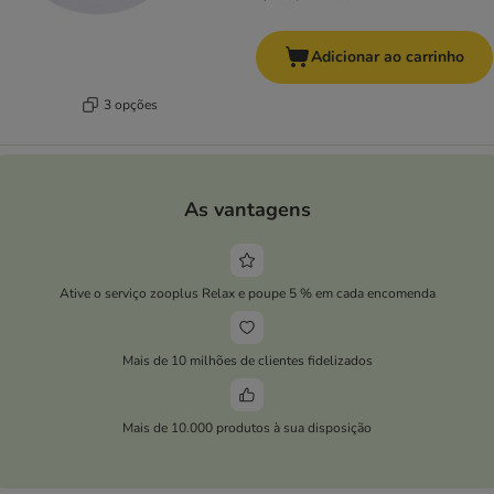
Adicionar ao carrinho
3 opções
As vantagens
Ative o serviço zooplus Relax e poupe 5 % em cada encomenda
Mais de 10 milhões de clientes fidelizados
Mais de 10.000 produtos à sua disposição