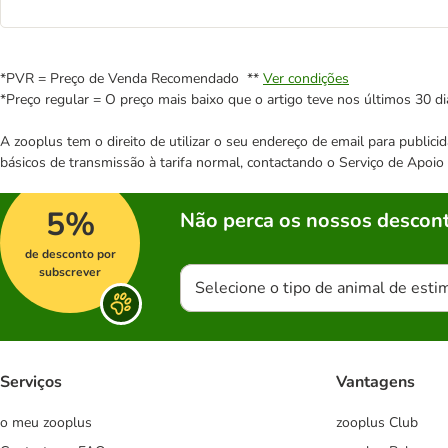
*PVR = Preço de Venda Recomendado **
Ver condições
*Preço regular = O preço mais baixo que o artigo teve nos últimos 30 di
A zooplus tem o direito de utilizar o seu endereço de email para publi
básicos de transmissão à tarifa normal, contactando o Serviço de Apoi
5%
Não perca os nossos descont
de desconto por
subscrever
Selecione o tipo de animal de esti
Serviços
Vantagens
o meu zooplus
zooplus Club