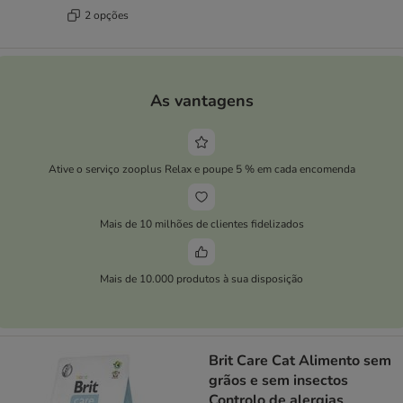
2 opções
As vantagens
Ative o serviço zooplus Relax e poupe 5 % em cada encomenda
Mais de 10 milhões de clientes fidelizados
Mais de 10.000 produtos à sua disposição
Brit Care Cat Alimento sem
grãos e sem insectos
Controlo de alergias