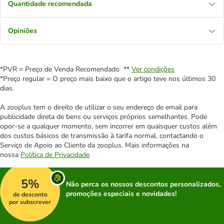
Quantidade recomendada
Opiniões
*PVR = Preço de Venda Recomendado **
Ver condições
*Preço regular = O preço mais baixo que o artigo teve nos últimos 30
dias.
A zooplus tem o direito de utilizar o seu endereço de email para
publicidade direta de bens ou serviços próprios semelhantes. Pode
opor-se a qualquer momento, sem incorrer em quaisquer custos além
dos custos básicos de transmissão à tarifa normal, contactando o
Serviço de Apoio ao Cliente da zooplus. Mais informações na
nossa
Política de Privacidade
5%
Não perca os nossos descontos personalizados,
promoções especiais e novidades!
de desconto
por subscrever