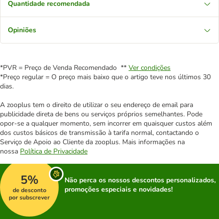
Quantidade recomendada
Opiniões
*PVR = Preço de Venda Recomendado **
Ver condições
*Preço regular = O preço mais baixo que o artigo teve nos últimos 30
dias.
A zooplus tem o direito de utilizar o seu endereço de email para
publicidade direta de bens ou serviços próprios semelhantes. Pode
opor-se a qualquer momento, sem incorrer em quaisquer custos além
dos custos básicos de transmissão à tarifa normal, contactando o
Serviço de Apoio ao Cliente da zooplus. Mais informações na
nossa
Política de Privacidade
5%
Não perca os nossos descontos personalizados,
promoções especiais e novidades!
de desconto
por subscrever