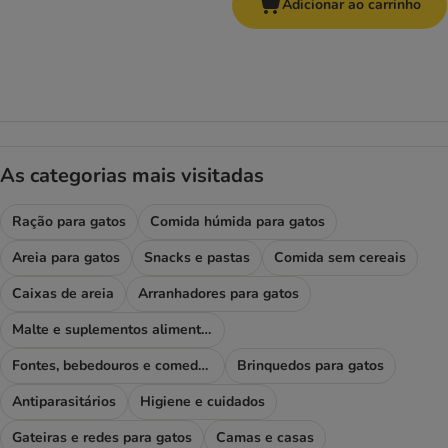
Adicionar ao carrinho
As categorias mais visitadas
Ração para gatos
Comida húmida para gatos
Areia para gatos
Snacks e pastas
Comida sem cereais
Caixas de areia
Arranhadores para gatos
Malte e suplementos alimentares
Fontes, bebedouros e comedouros
Brinquedos para gatos
Antiparasitários
Higiene e cuidados
Gateiras e redes para gatos
Camas e casas