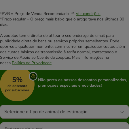
*PVR = Preço de Venda Recomendado **
Ver condições
*Preço regular = O preço mais baixo que o artigo teve nos últimos 30
dias.
A zooplus tem o direito de utilizar o seu endereço de email para
publicidade direta de bens ou serviços próprios semelhantes. Pode
opor-se a qualquer momento, sem incorrer em quaisquer custos além
dos custos básicos de transmissão à tarifa normal, contactando o
Serviço de Apoio ao Cliente da zooplus. Mais informações na
nossa
Política de Privacidade
5%
Não perca os nossos descontos personalizados,
promoções especiais e novidades!
de desconto
por subscrever
Selecione o tipo de animal de estimação