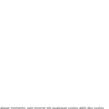
 qualquer momento, sem incorrer em quaisquer custos além dos custos