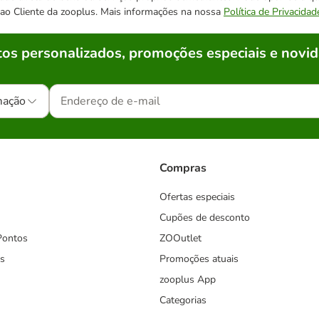
o ao Cliente da zooplus. Mais informações na nossa
Política de Privacidad
os personalizados, promoções especiais e novid
mação
Compras
Ofertas especiais
Cupões de desconto
Pontos
ZOOutlet
s
Promoções atuais
zooplus App
Categorias