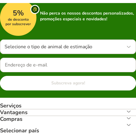
5%
Não perca os nossos descontos personalizados,
promoções especiais e novidades!
de desconto
por subscrever
Selecione o tipo de animal de estimação
Subscreva agora!
Serviços
Vantagens
Compras
Selecionar país