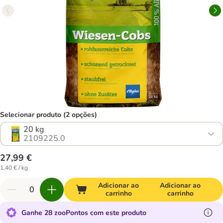
Selecionar produto (2 opções)
20 kg
2109225.0
27,99 €
1,40 € / kg
Adicionar ao
Adicionar ao
carrinho
carrinho
Ganhe 28 zooPontos com este produto