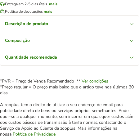
Entrega em 2-5 dias úteis.
mais
Política de devoluções
mais
Descrição de produto
Composição
Quantidade recomendada
*PVR = Preço de Venda Recomendado **
Ver condições
*Preço regular = O preço mais baixo que o artigo teve nos últimos 30
dias.
A zooplus tem o direito de utilizar o seu endereço de email para
publicidade direta de bens ou serviços próprios semelhantes. Pode
opor-se a qualquer momento, sem incorrer em quaisquer custos além
dos custos básicos de transmissão à tarifa normal, contactando o
Serviço de Apoio ao Cliente da zooplus. Mais informações na
nossa
Política de Privacidade