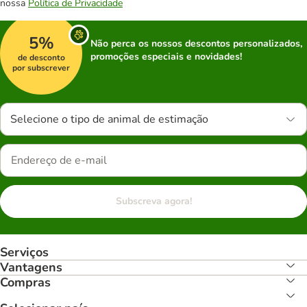
nossa
Política de Privacidade
5%
Não perca os nossos descontos personalizados,
promoções especiais e novidades!
de desconto
por subscrever
Selecione o tipo de animal de estimação
Subscreva agora!
Serviços
Vantagens
Compras